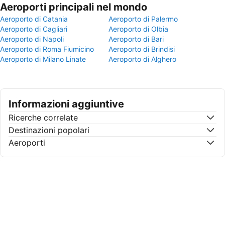
Aeroporti principali nel mondo
Aeroporto di Catania
Aeroporto di Palermo
Aeroporto di Cagliari
Aeroporto di Olbia
Aeroporto di Napoli
Aeroporto di Bari
Aeroporto di Roma Fiumicino
Aeroporto di Brindisi
Aeroporto di Milano Linate
Aeroporto di Alghero
Informazioni aggiuntive
Ricerche correlate
Destinazioni popolari
Aeroporti