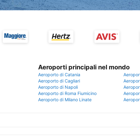
Aeroporti principali nel mondo
Aeroporto di Catania
Aeropor
Aeroporto di Cagliari
Aeroport
Aeroporto di Napoli
Aeroport
Aeroporto di Roma Fiumicino
Aeroport
Aeroporto di Milano Linate
Aeropor