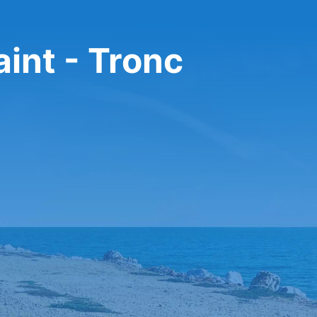
aint - Tronc