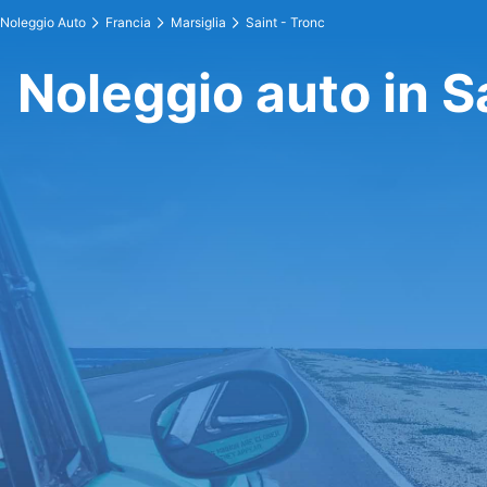
Noleggio Auto
Francia
Marsiglia
Saint - Tronc
Noleggio auto in S