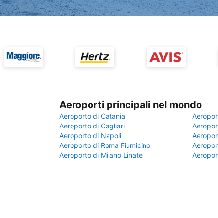
Aeroporti principali nel mondo
Aeroporto di Catania
Aeropor
Aeroporto di Cagliari
Aeroport
Aeroporto di Napoli
Aeroport
Aeroporto di Roma Fiumicino
Aeroport
Aeroporto di Milano Linate
Aeropor