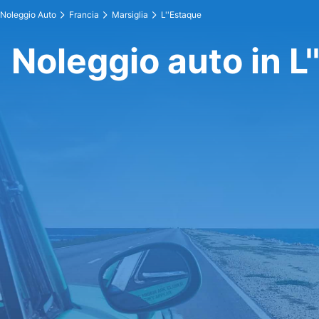
Noleggio Auto
Francia
Marsiglia
L''Estaque
Noleggio auto in L