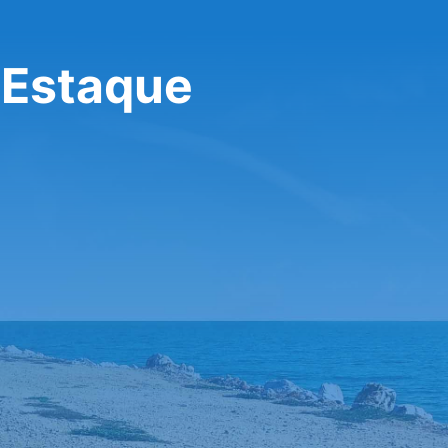
''Estaque