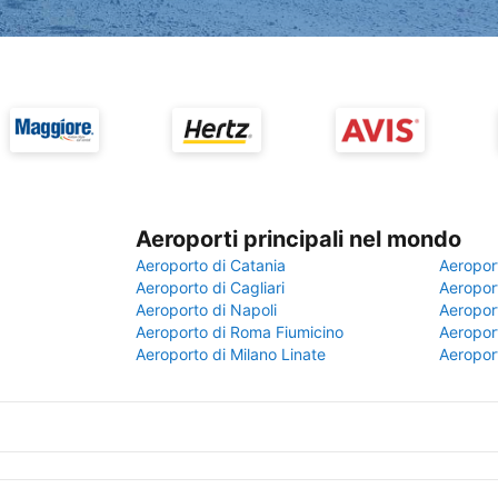
Aeroporti principali nel mondo
Aeroporto di Catania
Aeropor
Aeroporto di Cagliari
Aeroport
Aeroporto di Napoli
Aeroport
Aeroporto di Roma Fiumicino
Aeroport
Aeroporto di Milano Linate
Aeropor