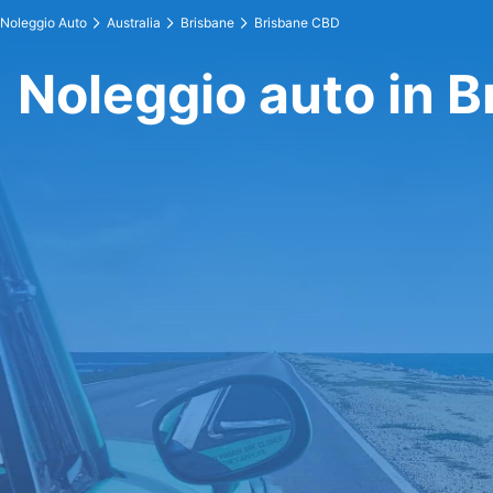
Noleggio Auto
Australia
Brisbane
Brisbane CBD
Noleggio auto in 