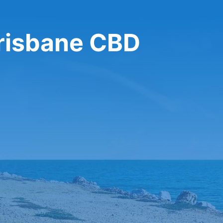
Brisbane CBD