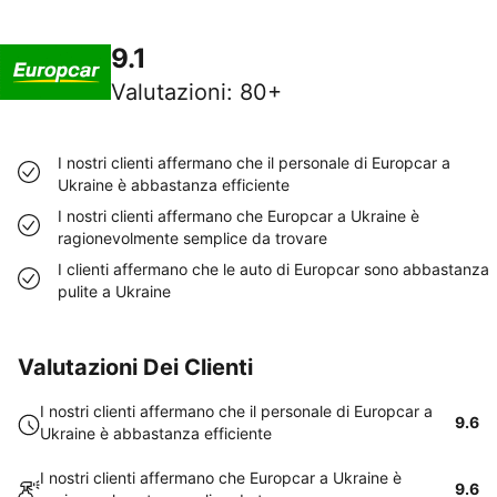
9.1
Valutazioni
:
80+
I nostri clienti affermano che il personale di Europcar a
Ukraine è abbastanza efficiente
I nostri clienti affermano che Europcar a Ukraine è
ragionevolmente semplice da trovare
I clienti affermano che le auto di Europcar sono abbastanza
pulite a Ukraine
Valutazioni Dei Clienti
I nostri clienti affermano che il personale di Europcar a
9.6
Ukraine è abbastanza efficiente
I nostri clienti affermano che Europcar a Ukraine è
9.6