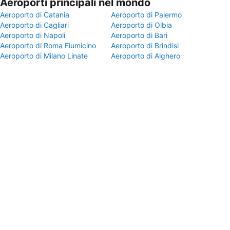
Aeroporti principali nel mondo
Aeroporto di Catania
Aeroporto di Palermo
Aeroporto di Cagliari
Aeroporto di Olbia
Aeroporto di Napoli
Aeroporto di Bari
Aeroporto di Roma Fiumicino
Aeroporto di Brindisi
Aeroporto di Milano Linate
Aeroporto di Alghero