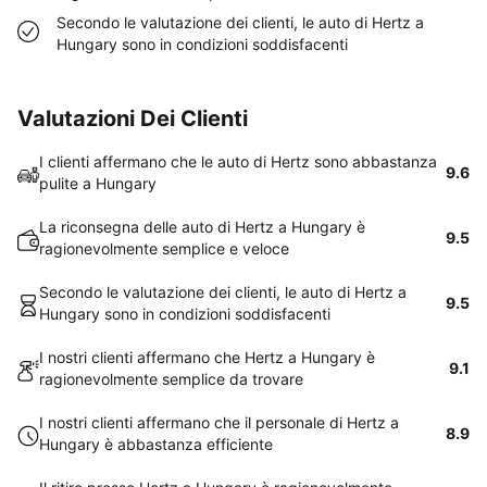
Secondo le valutazione dei clienti, le auto di Hertz a
Hungary sono in condizioni soddisfacenti
Valutazioni Dei Clienti
I clienti affermano che le auto di Hertz sono abbastanza
9.6
pulite a Hungary
La riconsegna delle auto di Hertz a Hungary è
9.5
ragionevolmente semplice e veloce
Secondo le valutazione dei clienti, le auto di Hertz a
9.5
Hungary sono in condizioni soddisfacenti
I nostri clienti affermano che Hertz a Hungary è
9.1
ragionevolmente semplice da trovare
I nostri clienti affermano che il personale di Hertz a
8.9
Hungary è abbastanza efficiente