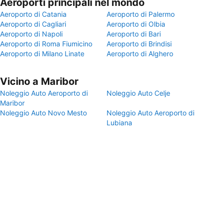
Aeroporti principali nel mondo
Aeroporto di Catania
Aeroporto di Palermo
Aeroporto di Cagliari
Aeroporto di Olbia
Aeroporto di Napoli
Aeroporto di Bari
Aeroporto di Roma Fiumicino
Aeroporto di Brindisi
Aeroporto di Milano Linate
Aeroporto di Alghero
Vicino a Maribor
Noleggio Auto Aeroporto di
Noleggio Auto Celje
Maribor
Noleggio Auto Novo Mesto
Noleggio Auto Aeroporto di
Lubiana