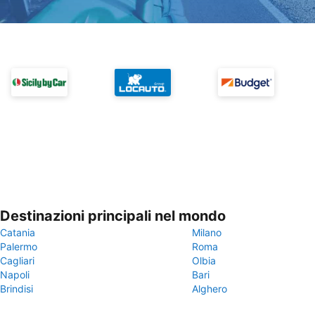
Destinazioni principali nel mondo
Catania
Milano
Palermo
Roma
Cagliari
Olbia
Napoli
Bari
Brindisi
Alghero