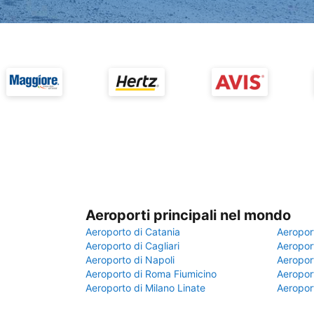
Aeroporti principali nel mondo
Aeroporto di Catania
Aeropor
Aeroporto di Cagliari
Aeroport
Aeroporto di Napoli
Aeroport
Aeroporto di Roma Fiumicino
Aeroport
Aeroporto di Milano Linate
Aeropor