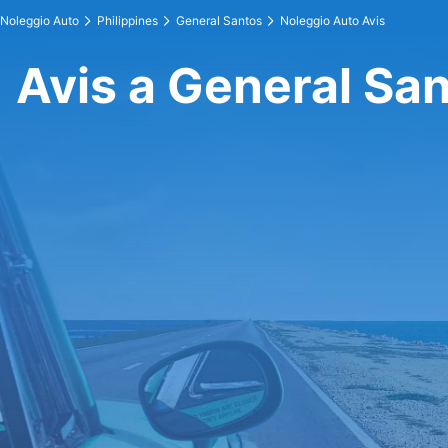
Noleggio Auto
Philippines
General Santos
Noleggio Auto Avis
Avis a General Sa