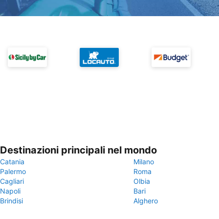
Destinazioni principali nel mondo
Catania
Milano
Palermo
Roma
Cagliari
Olbia
Napoli
Bari
Brindisi
Alghero