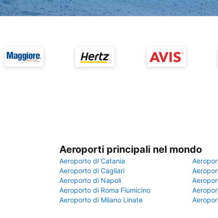
Aeroporti principali nel mondo
Aeroporto di Catania
Aeropor
Aeroporto di Cagliari
Aeroport
Aeroporto di Napoli
Aeroport
Aeroporto di Roma Fiumicino
Aeroport
Aeroporto di Milano Linate
Aeropor