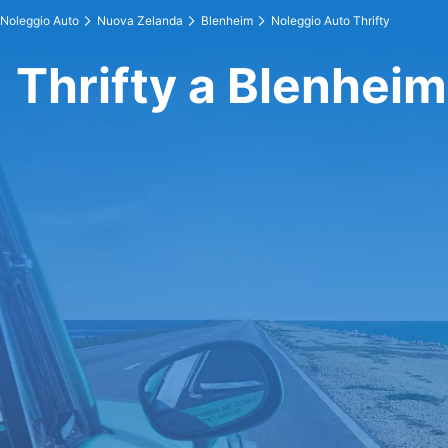
Noleggio Auto
Nuova Zelanda
Blenheim
Noleggio Auto Thrifty
Thrifty a Blenheim