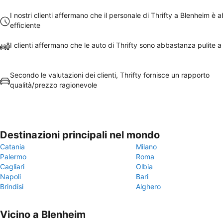
I nostri clienti affermano che il personale di Thrifty a Blenheim è
efficiente
I clienti affermano che le auto di Thrifty sono abbastanza pulite 
Secondo le valutazioni dei clienti, Thrifty fornisce un rapporto
qualità/prezzo ragionevole
Destinazioni principali nel mondo
Catania
Milano
Palermo
Roma
Cagliari
Olbia
Napoli
Bari
Brindisi
Alghero
Vicino a Blenheim