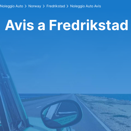
Noleggio Auto
Norway
Fredrikstad
Noleggio Auto Avis
Avis a Fredrikstad