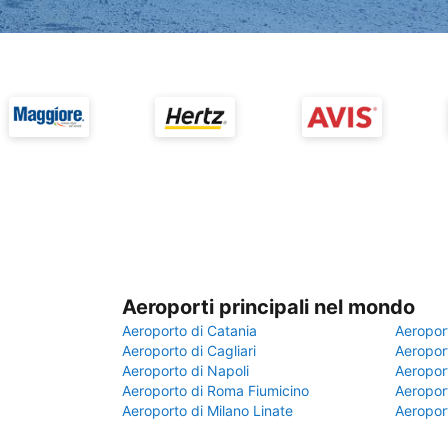
Aeroporti principali nel mondo
Aeroporto di Catania
Aeropor
Aeroporto di Cagliari
Aeroport
Aeroporto di Napoli
Aeroport
Aeroporto di Roma Fiumicino
Aeroport
Aeroporto di Milano Linate
Aeropor