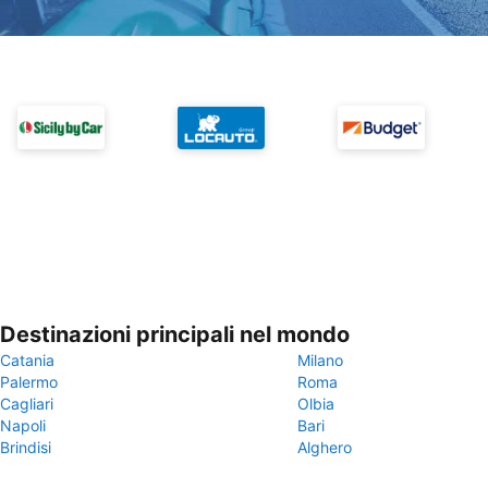
Destinazioni principali nel mondo
Catania
Milano
Palermo
Roma
Cagliari
Olbia
Napoli
Bari
Brindisi
Alghero