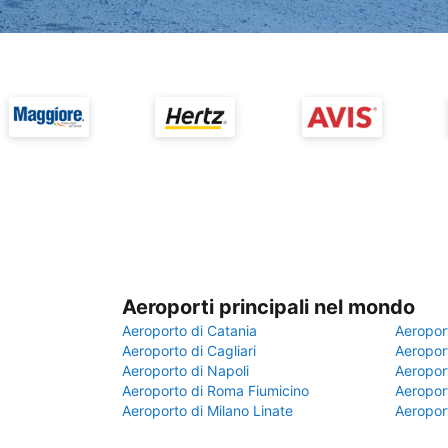
Aeroporti principali nel mondo
Aeroporto di Catania
Aeropor
Aeroporto di Cagliari
Aeroport
Aeroporto di Napoli
Aeroport
Aeroporto di Roma Fiumicino
Aeroport
Aeroporto di Milano Linate
Aeropor