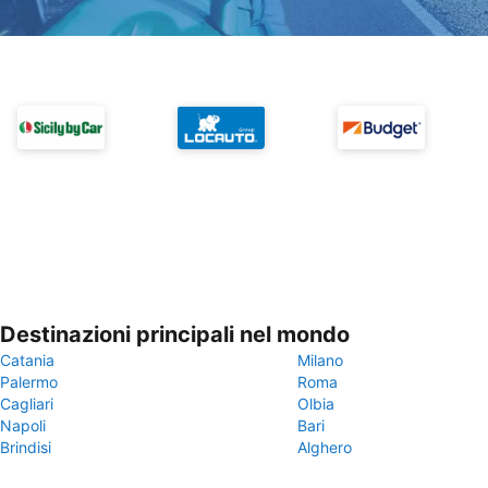
Destinazioni principali nel mondo
Catania
Milano
Palermo
Roma
Cagliari
Olbia
Napoli
Bari
Brindisi
Alghero