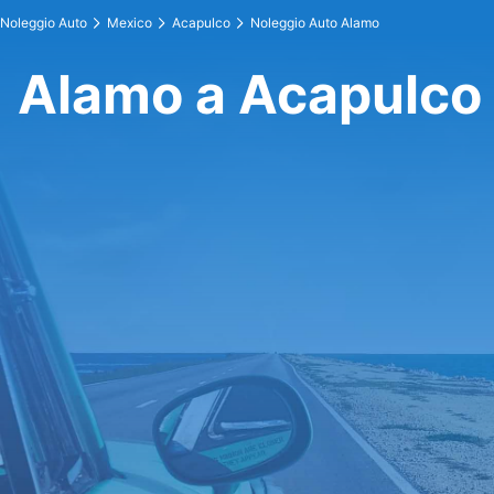
Noleggio Auto
Mexico
Acapulco
Noleggio Auto Alamo
Alamo a Acapulco