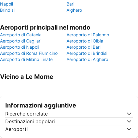
Napoli
Bari
Brindisi
Alghero
Aeroporti principali nel mondo
Aeroporto di Catania
Aeroporto di Palermo
Aeroporto di Cagliari
Aeroporto di Olbia
Aeroporto di Napoli
Aeroporto di Bari
Aeroporto di Roma Fiumicino
Aeroporto di Brindisi
Aeroporto di Milano Linate
Aeroporto di Alghero
Vicino a Le Morne
Informazioni aggiuntive
Ricerche correlate
Destinazioni popolari
Aeroporti