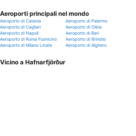
Aeroporti principali nel mondo
Aeroporto di Catania
Aeroporto di Palermo
Aeroporto di Cagliari
Aeroporto di Olbia
Aeroporto di Napoli
Aeroporto di Bari
Aeroporto di Roma Fiumicino
Aeroporto di Brindisi
Aeroporto di Milano Linate
Aeroporto di Alghero
Vicino a Hafnarfjörður