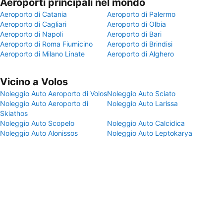
Aeroporti principali nel mondo
Aeroporto di Catania
Aeroporto di Palermo
Aeroporto di Cagliari
Aeroporto di Olbia
Aeroporto di Napoli
Aeroporto di Bari
Aeroporto di Roma Fiumicino
Aeroporto di Brindisi
Aeroporto di Milano Linate
Aeroporto di Alghero
Vicino a Volos
Noleggio Auto Aeroporto di Volos
Noleggio Auto Sciato
Noleggio Auto Aeroporto di
Noleggio Auto Larissa
Skiathos
Noleggio Auto Scopelo
Noleggio Auto Calcidica
Noleggio Auto Alonissos
Noleggio Auto Leptokarya