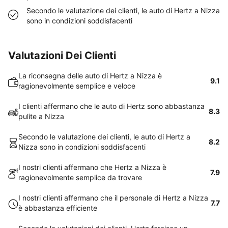
Secondo le valutazione dei clienti, le auto di Hertz a Nizza
sono in condizioni soddisfacenti
Valutazioni Dei Clienti
La riconsegna delle auto di Hertz a Nizza è
9.1
ragionevolmente semplice e veloce
I clienti affermano che le auto di Hertz sono abbastanza
8.3
pulite a Nizza
Secondo le valutazione dei clienti, le auto di Hertz a
8.2
Nizza sono in condizioni soddisfacenti
I nostri clienti affermano che Hertz a Nizza è
7.9
ragionevolmente semplice da trovare
I nostri clienti affermano che il personale di Hertz a Nizza
7.7
è abbastanza efficiente