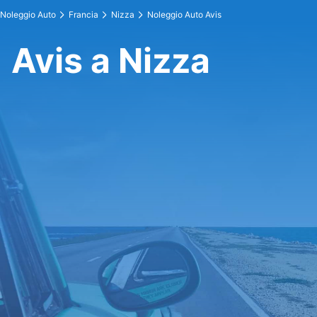
Noleggio Auto
Francia
Nizza
Noleggio Auto Avis
Avis a Nizza