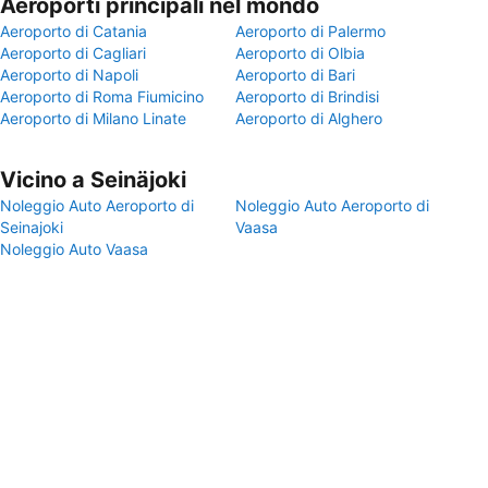
Aeroporti principali nel mondo
Aeroporto di Catania
Aeroporto di Palermo
Aeroporto di Cagliari
Aeroporto di Olbia
Aeroporto di Napoli
Aeroporto di Bari
Aeroporto di Roma Fiumicino
Aeroporto di Brindisi
Aeroporto di Milano Linate
Aeroporto di Alghero
Vicino a Seinäjoki
Noleggio Auto Aeroporto di
Noleggio Auto Aeroporto di
Seinajoki
Vaasa
Noleggio Auto Vaasa