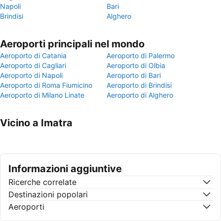
Napoli
Bari
Brindisi
Alghero
Aeroporti principali nel mondo
Aeroporto di Catania
Aeroporto di Palermo
Aeroporto di Cagliari
Aeroporto di Olbia
Aeroporto di Napoli
Aeroporto di Bari
Aeroporto di Roma Fiumicino
Aeroporto di Brindisi
Aeroporto di Milano Linate
Aeroporto di Alghero
Vicino a Imatra
Informazioni aggiuntive
Ricerche correlate
Destinazioni popolari
Aeroporti