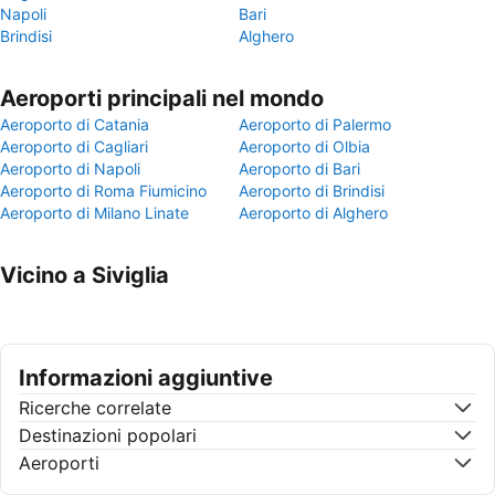
Napoli
Bari
Brindisi
Alghero
Aeroporti principali nel mondo
Aeroporto di Catania
Aeroporto di Palermo
Aeroporto di Cagliari
Aeroporto di Olbia
Aeroporto di Napoli
Aeroporto di Bari
Aeroporto di Roma Fiumicino
Aeroporto di Brindisi
Aeroporto di Milano Linate
Aeroporto di Alghero
Vicino a Siviglia
Informazioni aggiuntive
Ricerche correlate
Destinazioni popolari
Aeroporti