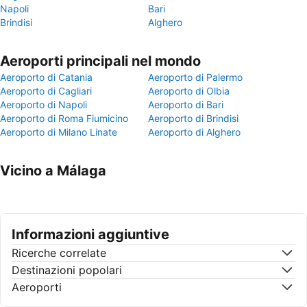
Napoli
Bari
Brindisi
Alghero
Aeroporti principali nel mondo
Aeroporto di Catania
Aeroporto di Palermo
Aeroporto di Cagliari
Aeroporto di Olbia
Aeroporto di Napoli
Aeroporto di Bari
Aeroporto di Roma Fiumicino
Aeroporto di Brindisi
Aeroporto di Milano Linate
Aeroporto di Alghero
Vicino a Málaga
Informazioni aggiuntive
Ricerche correlate
Destinazioni popolari
Aeroporti