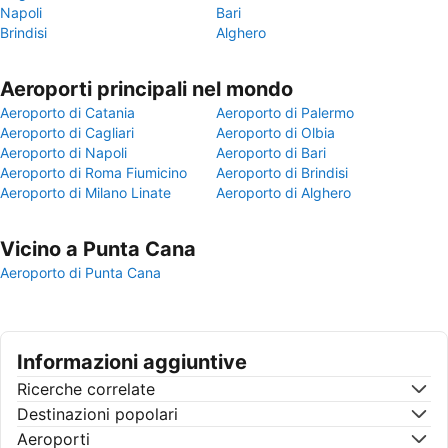
Napoli
Bari
Brindisi
Alghero
Aeroporti principali nel mondo
Aeroporto di Catania
Aeroporto di Palermo
Aeroporto di Cagliari
Aeroporto di Olbia
Aeroporto di Napoli
Aeroporto di Bari
Aeroporto di Roma Fiumicino
Aeroporto di Brindisi
Aeroporto di Milano Linate
Aeroporto di Alghero
Vicino a Punta Cana
Aeroporto di Punta Cana
Informazioni aggiuntive
Ricerche correlate
Destinazioni popolari
Aeroporti