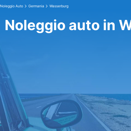
Noleggio Auto
Germania
Wasserburg
Noleggio auto in 