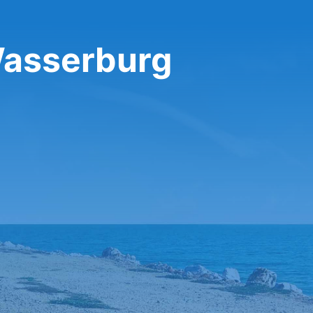
Wasserburg