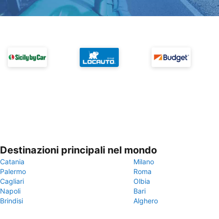
Destinazioni principali nel mondo
Catania
Milano
Palermo
Roma
Cagliari
Olbia
Napoli
Bari
Brindisi
Alghero