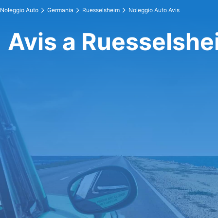
Noleggio Auto
Germania
Ruesselsheim
Noleggio Auto Avis
Avis a Ruesselshe