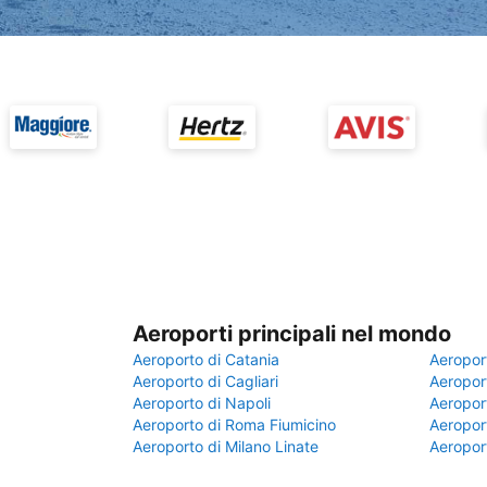
Aeroporti principali nel mondo
Aeroporto di Catania
Aeropor
Aeroporto di Cagliari
Aeroport
Aeroporto di Napoli
Aeroport
Aeroporto di Roma Fiumicino
Aeroport
Aeroporto di Milano Linate
Aeropor