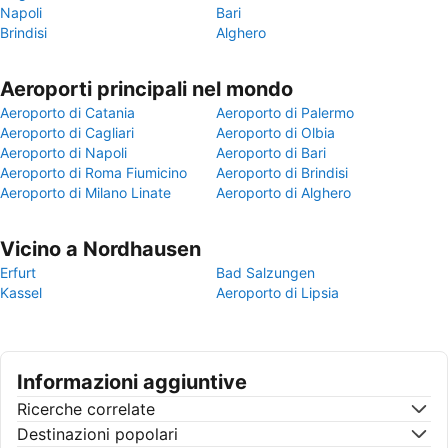
Napoli
Bari
Brindisi
Alghero
Aeroporti principali nel mondo
Aeroporto di Catania
Aeroporto di Palermo
Aeroporto di Cagliari
Aeroporto di Olbia
Aeroporto di Napoli
Aeroporto di Bari
Aeroporto di Roma Fiumicino
Aeroporto di Brindisi
Aeroporto di Milano Linate
Aeroporto di Alghero
Vicino a Nordhausen
Erfurt
Bad Salzungen
Kassel
Aeroporto di Lipsia
Informazioni aggiuntive
Ricerche correlate
Destinazioni popolari