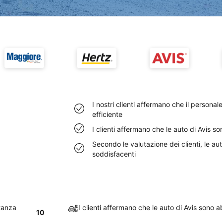
I nostri clienti affermano che il personal
efficiente
I clienti affermano che le auto di Avis s
Secondo le valutazione dei clienti, le aut
soddisfacenti
stanza
I clienti affermano che le auto di Avis sono 
10