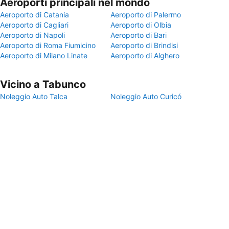
Aeroporti principali nel mondo
Aeroporto di Catania
Aeroporto di Palermo
Aeroporto di Cagliari
Aeroporto di Olbia
Aeroporto di Napoli
Aeroporto di Bari
Aeroporto di Roma Fiumicino
Aeroporto di Brindisi
Aeroporto di Milano Linate
Aeroporto di Alghero
Vicino a Tabunco
Noleggio Auto Talca
Noleggio Auto Curicó