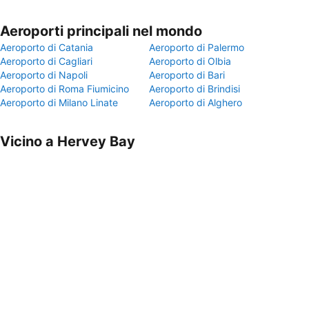
Aeroporti principali nel mondo
Aeroporto di Catania
Aeroporto di Palermo
Aeroporto di Cagliari
Aeroporto di Olbia
Aeroporto di Napoli
Aeroporto di Bari
Aeroporto di Roma Fiumicino
Aeroporto di Brindisi
Aeroporto di Milano Linate
Aeroporto di Alghero
Vicino a Hervey Bay