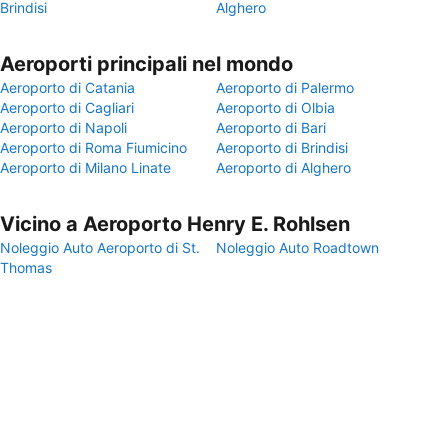
Brindisi
Alghero
Aeroporti principali nel mondo
Aeroporto di Catania
Aeroporto di Palermo
Aeroporto di Cagliari
Aeroporto di Olbia
Aeroporto di Napoli
Aeroporto di Bari
Aeroporto di Roma Fiumicino
Aeroporto di Brindisi
Aeroporto di Milano Linate
Aeroporto di Alghero
Vicino a Aeroporto Henry E. Rohlsen
Noleggio Auto Aeroporto di St.
Noleggio Auto Roadtown
Thomas