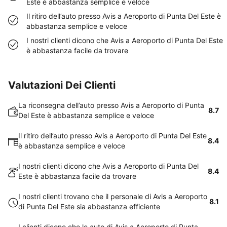
Este è abbastanza semplice e veloce
Il ritiro dell’auto presso Avis a Aeroporto di Punta Del Este è
abbastanza semplice e veloce
I nostri clienti dicono che Avis a Aeroporto di Punta Del Este
è abbastanza facile da trovare
Valutazioni Dei Clienti
La riconsegna dell’auto presso Avis a Aeroporto di Punta
8.7
Del Este è abbastanza semplice e veloce
Il ritiro dell’auto presso Avis a Aeroporto di Punta Del Este
8.4
è abbastanza semplice e veloce
I nostri clienti dicono che Avis a Aeroporto di Punta Del
8.4
Este è abbastanza facile da trovare
I nostri clienti trovano che il personale di Avis a Aeroporto
8.1
di Punta Del Este sia abbastanza efficiente
I clienti dicono che le auto di Avis a Aeroporto di Punta