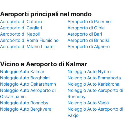
Aeroporti principali nel mondo
Aeroporto di Catania
Aeroporto di Palermo
Aeroporto di Cagliari
Aeroporto di Olbia
Aeroporto di Napoli
Aeroporto di Bari
Aeroporto di Roma Fiumicino
Aeroporto di Brindisi
Aeroporto di Milano Linate
Aeroporto di Alghero
Vicino a Aeroporto di Kalmar
Noleggio Auto Kalmar
Noleggio Auto Nybro
Noleggio Auto Borgholm
Noleggio Auto Emmaboda
Noleggio Auto Oskarshamn
Noleggio Auto Karlskrona
Noleggio Auto Aeroporto di
Noleggio Auto Aeroporto di
Oskarshamn
Ronneby
Noleggio Auto Ronneby
Noleggio Auto Växjö
Noleggio Auto Bergkvara
Noleggio Auto Aeroporto di
Vaxjo