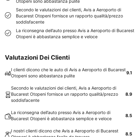
Otopeni sono abbastanza pulite
Secondo le valutazioni dei clienti, Avis a Aeroporto di
Bucarest Otopeni fornisce un rapporto qualità/prezzo
soddisfacente
La riconsegna dell’auto presso Avis a Aeroporto di Bucarest
Otopeni è abbastanza semplice e veloce
Valutazioni Dei Clienti
I clienti dicono che le auto di Avis a Aeroporto di Bucarest
9.1
Otopeni sono abbastanza pulite
Secondo le valutazioni dei clienti, Avis a Aeroporto di
Bucarest Otopeni fornisce un rapporto qualità/prezzo
8.9
soddisfacente
La riconsegna dell’auto presso Avis a Aeroporto di
8.5
Bucarest Otopeni è abbastanza semplice e veloce
I nostri clienti dicono che Avis a Aeroporto di Bucarest
8.5
Otopeni è abbastanza facile da trovare