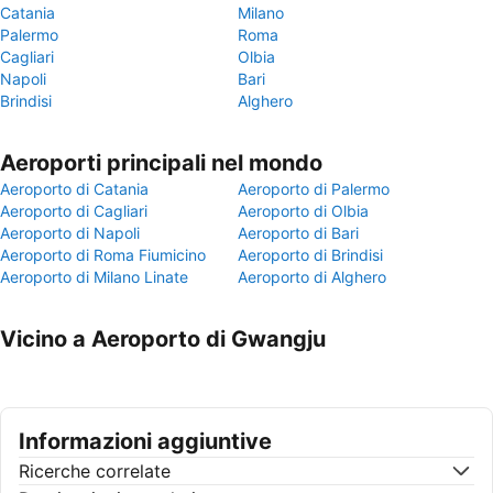
Catania
Milano
Palermo
Roma
Cagliari
Olbia
Napoli
Bari
Brindisi
Alghero
Aeroporti principali nel mondo
Aeroporto di Catania
Aeroporto di Palermo
Aeroporto di Cagliari
Aeroporto di Olbia
Aeroporto di Napoli
Aeroporto di Bari
Aeroporto di Roma Fiumicino
Aeroporto di Brindisi
Aeroporto di Milano Linate
Aeroporto di Alghero
Vicino a Aeroporto di Gwangju
Informazioni aggiuntive
Ricerche correlate