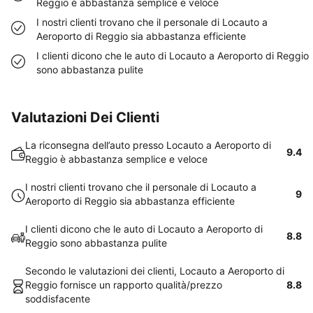
Reggio è abbastanza semplice e veloce
I nostri clienti trovano che il personale di Locauto a
Aeroporto di Reggio sia abbastanza efficiente
I clienti dicono che le auto di Locauto a Aeroporto di Reggio
sono abbastanza pulite
Valutazioni Dei Clienti
La riconsegna dell’auto presso Locauto a Aeroporto di
9.4
Reggio è abbastanza semplice e veloce
I nostri clienti trovano che il personale di Locauto a
9
Aeroporto di Reggio sia abbastanza efficiente
I clienti dicono che le auto di Locauto a Aeroporto di
8.8
Reggio sono abbastanza pulite
Secondo le valutazioni dei clienti, Locauto a Aeroporto di
Reggio fornisce un rapporto qualità/prezzo
8.8
soddisfacente