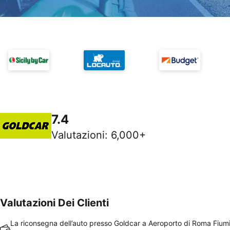
7.4
Valutazioni
:
6,000+
Valutazioni Dei Clienti
La riconsegna dell’auto presso Goldcar a Aeroporto di Roma Fiumi