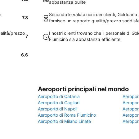
abbastanza pulite
è
Secondo le valutazioni dei clienti, Goldcar 
7.8
fornisce un rapporto qualità/prezzo soddisf
ualità/prezzo
I nostri clienti trovano che il personale di 
7
Fiumicino sia abbastanza efficiente
6.6
Aeroporti principali nel mondo
Aeroporto di Catania
Aeropor
Aeroporto di Cagliari
Aeroport
Aeroporto di Napoli
Aeroport
Aeroporto di Roma Fiumicino
Aeroport
Aeroporto di Milano Linate
Aeropor