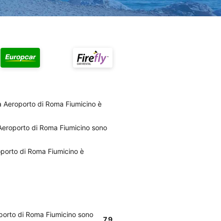
a Aeroporto di Roma Fiumicino è
a Aeroporto di Roma Fiumicino sono
roporto di Roma Fiumicino è
roporto di Roma Fiumicino sono
7.9