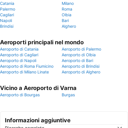
Catania
Milano
Palermo
Roma
Cagliari
Olbia
Napoli
Bari
Brindisi
Alghero
Aeroporti principali nel mondo
Aeroporto di Catania
Aeroporto di Palermo
Aeroporto di Cagliari
Aeroporto di Olbia
Aeroporto di Napoli
Aeroporto di Bari
Aeroporto di Roma Fiumicino
Aeroporto di Brindisi
Aeroporto di Milano Linate
Aeroporto di Alghero
Vicino a Aeroporto di Varna
Aeroporto di Bourgas
Burgas
Informazioni aggiuntive