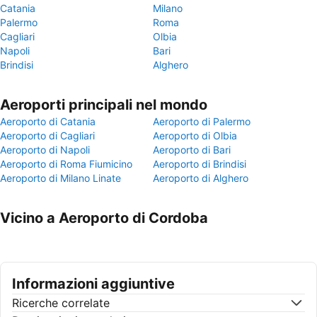
Catania
Milano
Palermo
Roma
Cagliari
Olbia
Napoli
Bari
Brindisi
Alghero
Aeroporti principali nel mondo
Aeroporto di Catania
Aeroporto di Palermo
Aeroporto di Cagliari
Aeroporto di Olbia
Aeroporto di Napoli
Aeroporto di Bari
Aeroporto di Roma Fiumicino
Aeroporto di Brindisi
Aeroporto di Milano Linate
Aeroporto di Alghero
Vicino a Aeroporto di Cordoba
Informazioni aggiuntive
Ricerche correlate