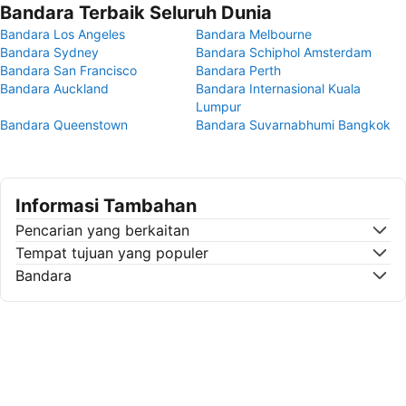
Bandara Terbaik Seluruh Dunia
Bandara Los Angeles
Bandara Melbourne
Bandara Sydney
Bandara Schiphol Amsterdam
Bandara San Francisco
Bandara Perth
Bandara Auckland
Bandara Internasional Kuala
Lumpur
Bandara Queenstown
Bandara Suvarnabhumi Bangkok
Informasi Tambahan
Pencarian yang berkaitan
Tempat tujuan yang populer
Bandara