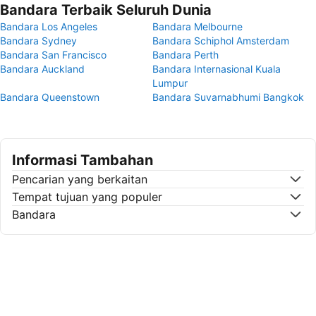
Bandara Terbaik Seluruh Dunia
Bandara Los Angeles
Bandara Melbourne
Bandara Sydney
Bandara Schiphol Amsterdam
Bandara San Francisco
Bandara Perth
Bandara Auckland
Bandara Internasional Kuala
Lumpur
Bandara Queenstown
Bandara Suvarnabhumi Bangkok
Informasi Tambahan
Pencarian yang berkaitan
Tempat tujuan yang populer
Bandara