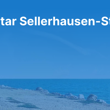
itar Sellerhausen-