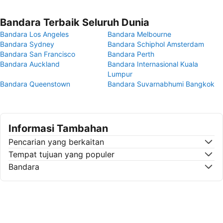
Bandara Terbaik Seluruh Dunia
Bandara Los Angeles
Bandara Melbourne
Bandara Sydney
Bandara Schiphol Amsterdam
Bandara San Francisco
Bandara Perth
Bandara Auckland
Bandara Internasional Kuala
Lumpur
Bandara Queenstown
Bandara Suvarnabhumi Bangkok
Informasi Tambahan
Pencarian yang berkaitan
Tempat tujuan yang populer
Bandara