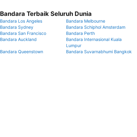
Bandara Terbaik Seluruh Dunia
Bandara Los Angeles
Bandara Melbourne
Bandara Sydney
Bandara Schiphol Amsterdam
Bandara San Francisco
Bandara Perth
Bandara Auckland
Bandara Internasional Kuala
Lumpur
Bandara Queenstown
Bandara Suvarnabhumi Bangkok