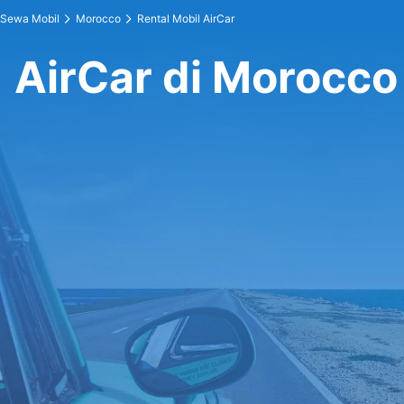
Sewa Mobil
Morocco
Rental Mobil AirCar
AirCar di Morocco