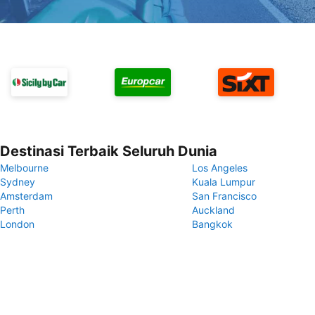
Destinasi Terbaik Seluruh Dunia
Melbourne
Los Angeles
Sydney
Kuala Lumpur
Amsterdam
San Francisco
Perth
Auckland
London
Bangkok