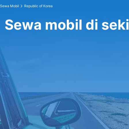
Sewa Mobil
Republic of Korea
Sewa mobil di seki