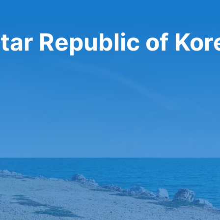
tar Republic of Kor