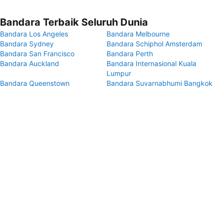
Bandara Terbaik Seluruh Dunia
Bandara Los Angeles
Bandara Melbourne
Bandara Sydney
Bandara Schiphol Amsterdam
Bandara San Francisco
Bandara Perth
Bandara Auckland
Bandara Internasional Kuala
Lumpur
Bandara Queenstown
Bandara Suvarnabhumi Bangkok