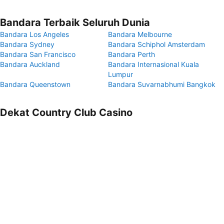
Bandara Terbaik Seluruh Dunia
Bandara Los Angeles
Bandara Melbourne
Bandara Sydney
Bandara Schiphol Amsterdam
Bandara San Francisco
Bandara Perth
Bandara Auckland
Bandara Internasional Kuala
Lumpur
Bandara Queenstown
Bandara Suvarnabhumi Bangkok
Dekat Country Club Casino