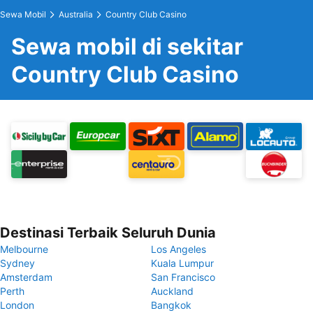
Sewa Mobil
Australia
Country Club Casino
Sewa mobil di sekitar
Country Club Casino
Destinasi Terbaik Seluruh Dunia
Melbourne
Los Angeles
Sydney
Kuala Lumpur
Amsterdam
San Francisco
Perth
Auckland
London
Bangkok