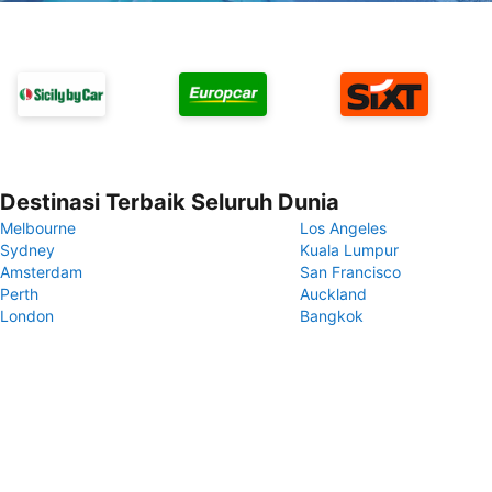
Destinasi Terbaik Seluruh Dunia
Melbourne
Los Angeles
Sydney
Kuala Lumpur
Amsterdam
San Francisco
Perth
Auckland
London
Bangkok