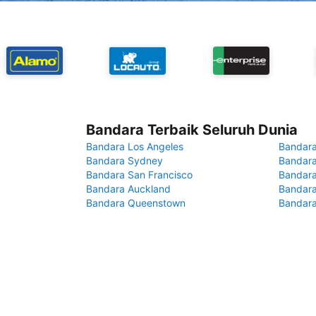
Bandara Terbaik Seluruh Dunia
Bandara Los Angeles
Bandara
Bandara Sydney
Bandara
Bandara San Francisco
Bandara
Bandara Auckland
Bandara
Bandara Queenstown
Bandar