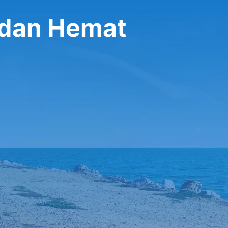
 dan Hemat