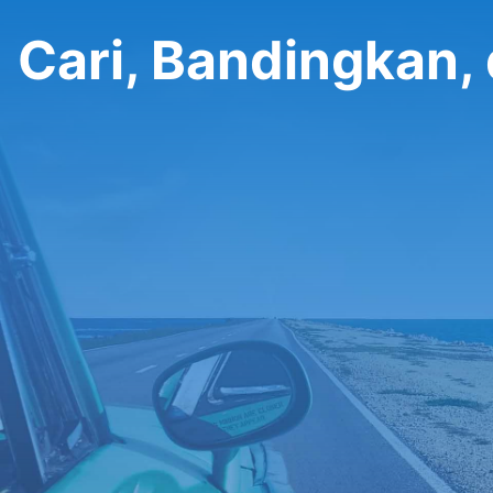
Cari, Bandingkan,