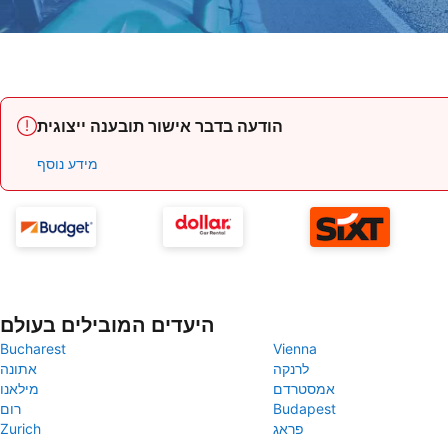
הודעה בדבר אישור תובענה ייצוגית
מידע נוסף
היעדים המובילים בעולם
Bucharest
Vienna
לרנקה
אתונה
אמסטרדם
מילאנו
Budapest
רום
פראג
Zurich