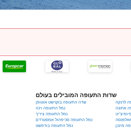
שדות התעופה המובילים בעולם
ה לרנקה
שדה התעופה בוקרשט אוטופן
ה אתונה
נמל התעופה וינה
ומיצ'ינו
נמל התעופה ציריך
מאלפנסה
נמל התעופה סכיפהול אמסטרדם
ה מינכן
נמל התעופה בודפשט