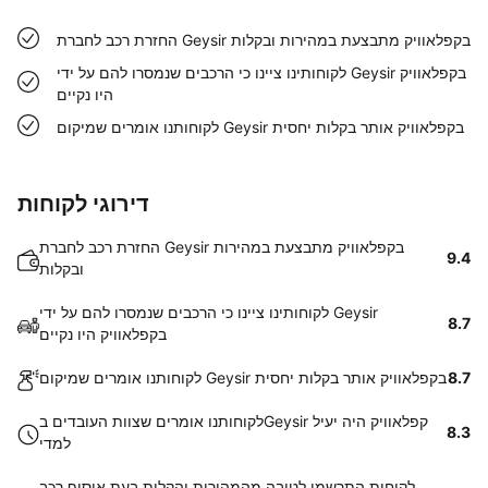
החזרת רכב לחברת Geysir בקפלאוויק מתבצעת במהירות ובקלות
לקוחותינו ציינו כי הרכבים שנמסרו להם על ידי Geysir בקפלאוויק
היו נקיים
לקוחותנו אומרים שמיקום Geysir בקפלאוויק אותר בקלות יחסית
דירוגי לקוחות
החזרת רכב לחברת Geysir בקפלאוויק מתבצעת במהירות
9.4
ובקלות
לקוחותינו ציינו כי הרכבים שנמסרו להם על ידי Geysir
8.7
בקפלאוויק היו נקיים
8.7
לקוחותנו אומרים שמיקום Geysir בקפלאוויק אותר בקלות יחסית
לקוחותנו אומרים שצוות העובדים בGeysir קפלאוויק היה יעיל
8.3
למדי
לקוחות התרשמו לטובה מהמהירות והקלות בעת איסוף רכב